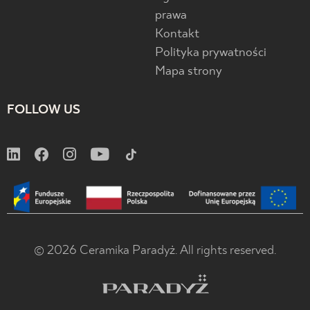
prawa
Kontakt
Polityka prywatności
Mapa strony
FOLLOW US
© 2026 Ceramika Paradyż. All rights reserved.