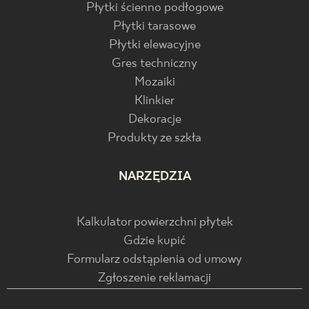
Płytki ścienno podłogowe
Płytki tarasowe
Płytki elewacyjne
Gres techniczny
Mozaiki
Klinkier
Dekoracje
Produkty ze szkła
NARZĘDZIA
Kalkulator powierzchni płytek
Gdzie kupić
Formularz odstąpienia od umowy
Zgłoszenie reklamacji