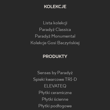
KOLEKCJE
Lista kolekcji
Paradyż Classica
Paradyż Monumental
Kolekcje Gosi Baczyńskiej
PRODUKTY
Senses by Paradyż
Spieki kwarcowe TRI-D
ELEVATEQ
Płytki ceramiczne
Płytki ścienne
Płytki podłogowe