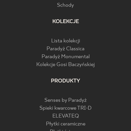
Schody
KOLEKCJE
Lista kolekcji
Paradyż Classica
Paradyż Monumental
Kolekcje Gosi Baczyńskiej
PRODUKTY
Senses by Paradyż
Spieki kwarcowe TRI-D
ELEVATEQ
Płytki ceramiczne