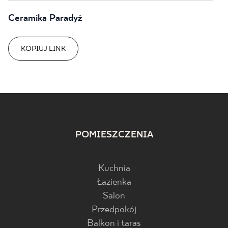
Ceramika Paradyż
KOPIUJ LINK
POMIESZCZENIA
Kuchnia
Łazienka
Salon
Przedpokój
Balkon i taras