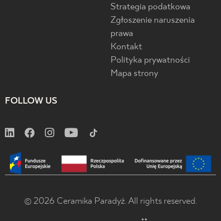
Strategia podatkowa
Zgłoszenie naruszenia
prawa
Kontakt
Polityka prywatności
Mapa strony
FOLLOW US
© 2026 Ceramika Paradyż. All rights reserved.