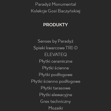
Paradyż Monumental
Kolekcje Gosi Baczyńskiej
PRODUKTY
Senses by Paradyż
Spieki kwarcowe TRI-D
ELEVATEQ
Płytki ceramiczne
Płytki ścienne
Płytki podłogowe
Płytki ścienno podłogowe
Płytki tarasowe
Płytki elewacyjne
Gres techniczny
Mozaiki