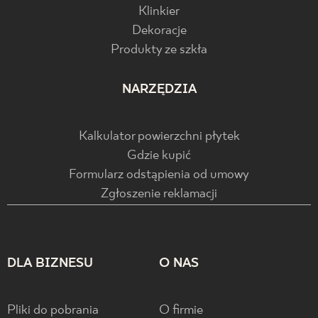
Klinkier
Dekoracje
Produkty ze szkła
NARZĘDZIA
Kalkulator powierzchni płytek
Gdzie kupić
Formularz odstąpienia od umowy
Zgłoszenie reklamacji
DLA BIZNESU
O NAS
Pliki do pobrania
O firmie