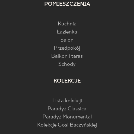
POMIESZCZENIA
Kuchnia
Łazienka
Salon
Przedpokój
Balkon i taras
Schody
KOLEKCJE
Lista kolekcji
Paradyż Classica
Paradyż Monumental
Kolekcje Gosi Baczyńskiej