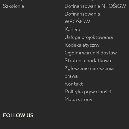
Szkolenia
Dofinansowania NFOŚiGW
Dofinansowania
WFOŚiGW
Kariera
Usługa projektowania
Kodeks etyczny
Ogólne warunki dostaw
Strategia podatkowa
Zgłoszenie naruszenia
prawa
Kontakt
Polityka prywatności
Mapa strony
FOLLOW US