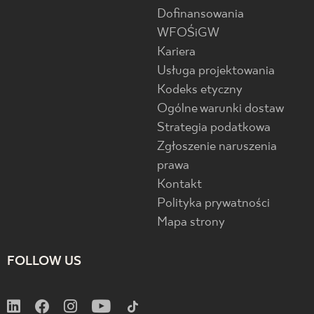
Dofinansowania
WFOŚiGW
Kariera
Usługa projektowania
Kodeks etyczny
Ogólne warunki dostaw
Strategia podatkowa
Zgłoszenie naruszenia
prawa
Kontakt
Polityka prywatności
Mapa strony
FOLLOW US