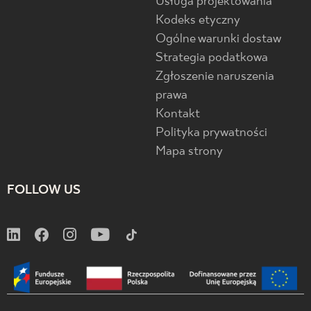
Usługa projektowania
Kodeks etyczny
Ogólne warunki dostaw
Strategia podatkowa
Zgłoszenie naruszenia
prawa
Kontakt
Polityka prywatności
Mapa strony
FOLLOW US