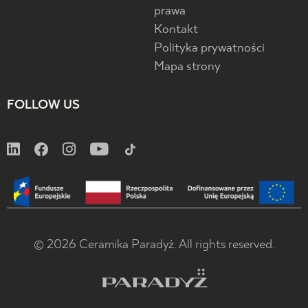
prawa
Kontakt
Polityka prywatności
Mapa strony
FOLLOW US
© 2026 Ceramika Paradyż. All rights reserved.