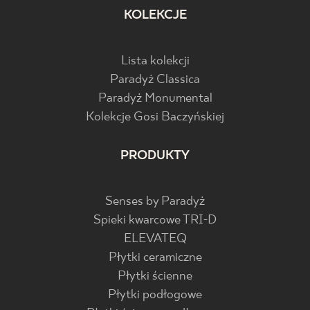
KOLEKCJE
Lista kolekcji
Paradyż Classica
Paradyż Monumental
Kolekcje Gosi Baczyńskiej
PRODUKTY
Senses by Paradyż
Spieki kwarcowe TRI-D
ELEVATEQ
Płytki ceramiczne
Płytki ścienne
Płytki podłogowe