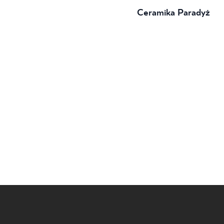
Ceramika Paradyż