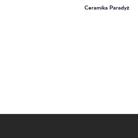
Ceramika Paradyż