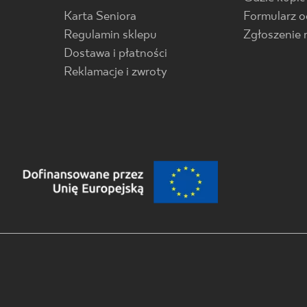
Karta Seniora
Formularz 
Regulamin sklepu
Zgłoszenie 
Dostawa i płatności
Reklamacje i zwroty