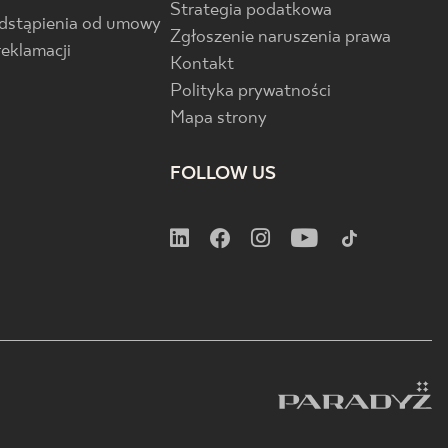
Strategia podatkowa
odstąpienia od umowy
Zgłoszenie naruszenia prawa
reklamacji
Kontakt
Polityka prywatności
Mapa strony
FOLLOW US