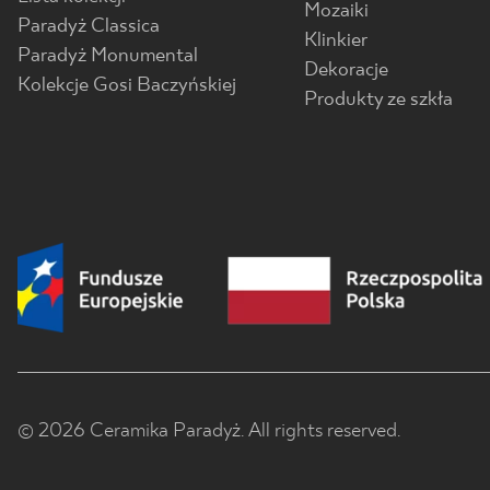
Mozaiki
Paradyż Classica
Klinkier
Paradyż Monumental
Dekoracje
Kolekcje Gosi Baczyńskiej
Produkty ze szkła
© 2026 Ceramika Paradyż. All rights reserved.