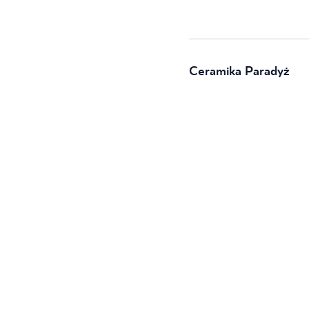
Ceramika Paradyż