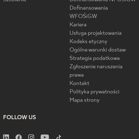
Dofinansowania
WFOŚiGW
Kariera
Usługa projektowania
Kodeks etyczny
Ogólne warunki dostaw
Strategia podatkowa
Zgłoszenie naruszenia
prawa
Kontakt
Polityka prywatności
Mapa strony
FOLLOW US