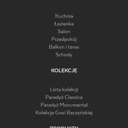
Kuchnia
Łazienka
Salon
Przedpokój
Balkon i taras
Schody
KOLEKCJE
Lista kolekcji
Paradyż Classica
Paradyż Monumental
Kolekcje Gosi Baczyńskiej