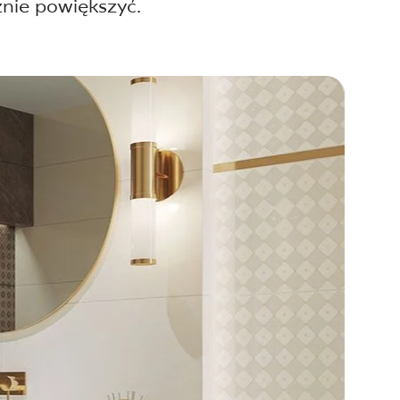
znie powiększyć.