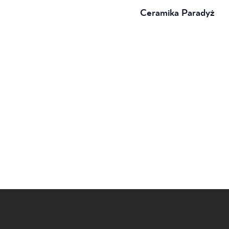
Ceramika Paradyż