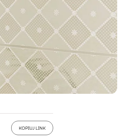
KOPIUJ LINK