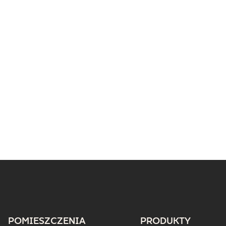
POMIESZCZENIA
PRODUKTY