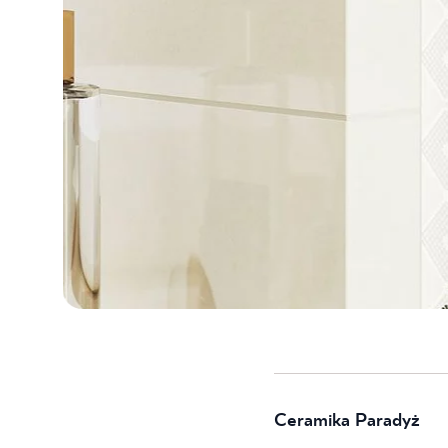
Ceramika Paradyż