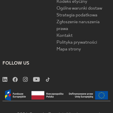
Kodeks etyczny
Ogólne warunki dostaw
Strategia podatkowa
Zgłoszenie naruszenia
prawa
Kontakt
Polityka prywatności
Mapa strony
FOLLOW US