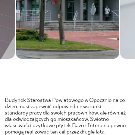
Budynek Starostwa Powiatowego w Opocznie na co
dzień musi zapewnić odpowiednie warunki i
standardy pracy dla swoich pracowników, ale również
dla odwiedzających go mieszkańców. Świetne
właściwości użytkowe płytek Bazo i Intero na pewno
pomogą realizować ten cel przez długie lata.