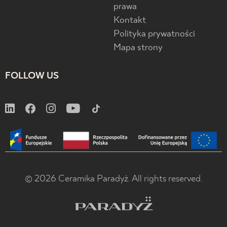
prawa
Kontakt
Polityka prywatności
Mapa strony
FOLLOW US
© 2026 Ceramika Paradyż. All rights reserved.