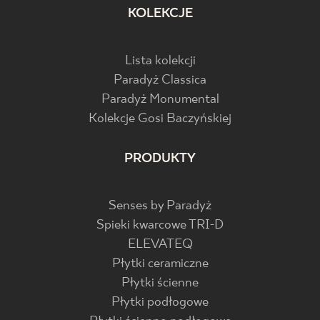
KOLEKCJE
Lista kolekcji
Paradyż Classica
Paradyż Monumental
Kolekcje Gosi Baczyńskiej
PRODUKTY
Senses by Paradyż
Spieki kwarcowe TRI-D
ELEVATEQ
Płytki ceramiczne
Płytki ścienne
Płytki podłogowe