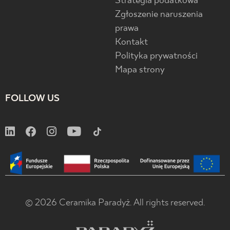
Strategia podatkowa
Zgłoszenie naruszenia
prawa
Kontakt
Polityka prywatności
Mapa strony
FOLLOW US
© 2026 Ceramika Paradyż. All rights reserved.