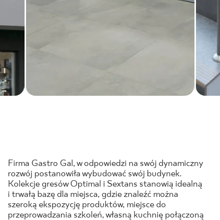
Firma Gastro Gal, w odpowiedzi na swój dynamiczny
rozwój postanowiła wybudować swój budynek.
Kolekcje gresów Optimal i Sextans stanowią idealną
i trwałą bazę dla miejsca, gdzie znaleźć można
szeroką ekspozycję produktów, miejsce do
przeprowadzania szkoleń, własną kuchnię połączoną