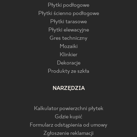
Płytki podłogowe
Płytki ścienno podłogowe
Płytki tarasowe
Płytki elewacyjne
Gres techniczny
Mozaiki
Klinkier
Dekoracje
Produkty ze szkła
NARZĘDZIA
Kalkulator powierzchni płytek
Gdzie kupić
Formularz odstąpienia od umowy
Zgłoszenie reklamacji