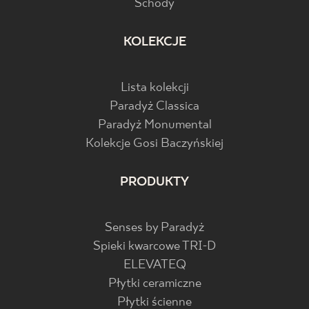
Schody
KOLEKCJE
Lista kolekcji
Paradyż Classica
Paradyż Monumental
Kolekcje Gosi Baczyńskiej
PRODUKTY
Senses by Paradyż
Spieki kwarcowe TRI-D
ELEVATEQ
Płytki ceramiczne
Płytki ścienne