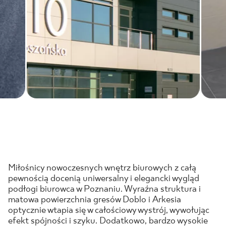
Miłośnicy nowoczesnych wnętrz biurowych z całą
pewnością docenią uniwersalny i elegancki wygląd
podłogi biurowca w Poznaniu. Wyraźna struktura i
matowa powierzchnia gresów Doblo i Arkesia
optycznie wtapia się w całościowy wystrój, wywołując
efekt spójności i szyku. Dodatkowo, bardzo wysokie