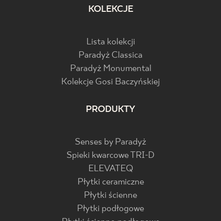
KOLEKCJE
Lista kolekcji
Paradyż Classica
Paradyż Monumental
Kolekcje Gosi Baczyńskiej
PRODUKTY
Senses by Paradyż
Spieki kwarcowe TRI-D
ELEVATEQ
Płytki ceramiczne
Płytki ścienne
Płytki podłogowe