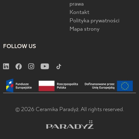
prawa
Kontakt
Polityka prywatności
Mapa strony
FOLLOW US
© 2026 Ceramika Paradyż. All rights reserved.