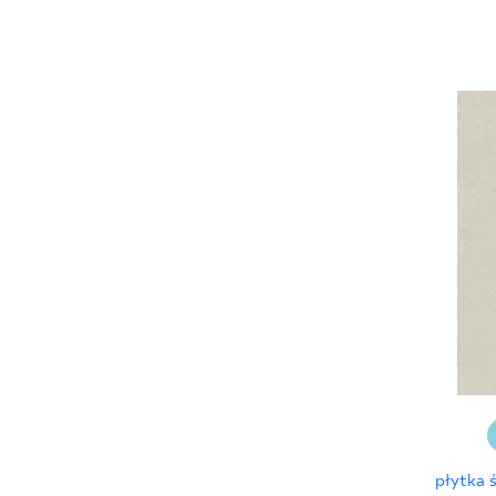
płytka 