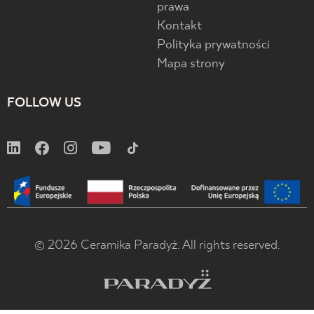
prawa
Kontakt
Polityka prywatności
Mapa strony
FOLLOW US
© 2026 Ceramika Paradyż. All rights reserved.