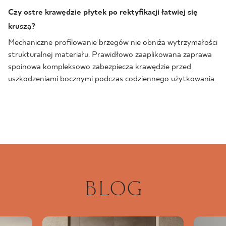
Czy ostre krawędzie płytek po rektyfikacji łatwiej się
kruszą?
Mechaniczne profilowanie brzegów nie obniża wytrzymałości
strukturalnej materiału. Prawidłowo zaaplikowana zaprawa
spoinowa kompleksowo zabezpiecza krawędzie przed
uszkodzeniami bocznymi podczas codziennego użytkowania.
BLOG