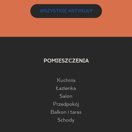
WSZYSTKIE ARTYKUŁY
POMIESZCZENIA
Kuchnia
Łazienka
Salon
Przedpokój
Balkon i taras
Schody