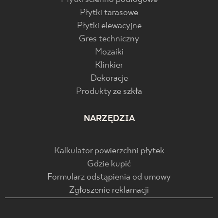
Płytki tarasowe
Płytki elewacyjne
Gres techniczny
Mozaiki
Klinkier
Dekoracje
Produkty ze szkła
NARZĘDZIA
Kalkulator powierzchni płytek
Gdzie kupić
Formularz odstąpienia od umowy
Zgłoszenie reklamacji