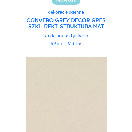
Nowość
dekoracje ścienne
CONVERO GREY DECOR GRES
SZKL. REKT. STRUKTURA MAT
struktura rektyfikacja
59,8 x 119,8 cm