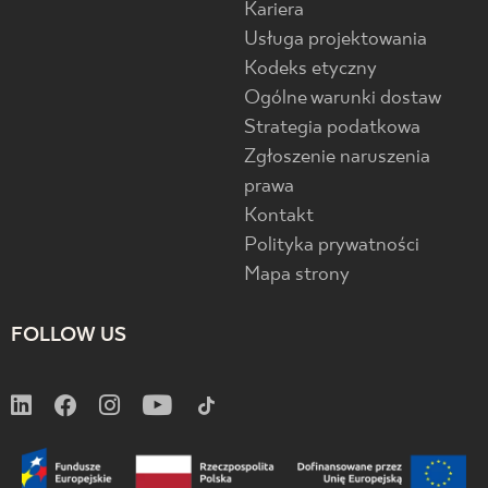
Kariera
Usługa projektowania
Kodeks etyczny
Ogólne warunki dostaw
Strategia podatkowa
Zgłoszenie naruszenia
prawa
Kontakt
Polityka prywatności
Mapa strony
FOLLOW US