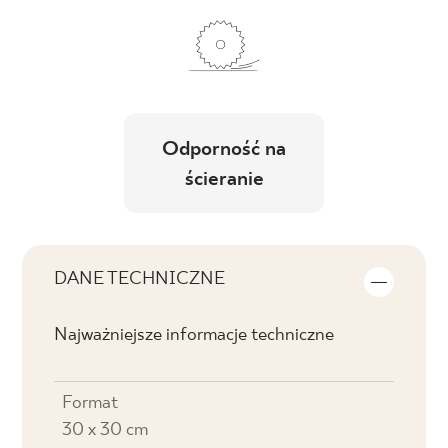
Odporność na
ścieranie
DANE TECHNICZNE
Najważniejsze informacje techniczne
Format
30 x 30 cm