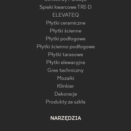
Spieki kwarcowe TRI-D
ELEVATEQ
Płytki ceramiczne
Płytki ścienne
Płytki podłogowe
Płytki ścienno podłogowe
Płytki tarasowe
Płytki elewacyjne
Gres techniczny
Mozaiki
Klinkier
Dekoracje
Produkty ze szkła
NARZĘDZIA