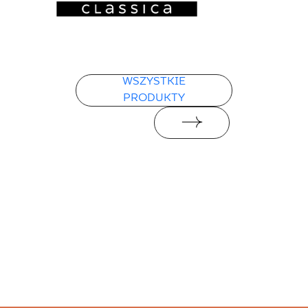
WSZYSTKIE
PRODUKTY