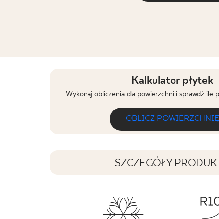
Kalkulator płytek
Wykonaj obliczenia dla powierzchni i sprawdź ile 
OBLICZ POWIERZCHNIĘ
SZCZEGÓŁY PRODUK