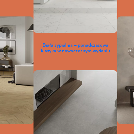
Biała sypialnia – ponadczasowa
klasyka w nowoczesnym wydaniu