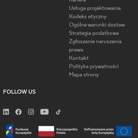
Kariera
Usługa projektowania
Kodeks etyczny
Ogólne warunki dostaw
Strategia podatkowa
Zgłoszenie naruszenia
prawa
Kontakt
Polityka prywatności
Mapa strony
FOLLOW US