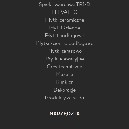
Spieki kwarcowe TRI-D
ELEVATEQ
Płytki ceramiczne
Płytki ścienne
Płytki podłogowe
Płytki ścienno podłogowe
Płytki tarasowe
Płytki elewacyjne
Gres techniczny
Mozaiki
Klinkier
Dekoracje
Produkty ze szkła
NARZĘDZIA