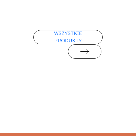
WSZYSTKIE
PRODUKTY