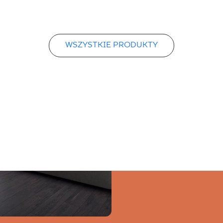
WSZYSTKIE PRODUKTY