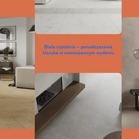
Biała sypialnia – ponadczasowa
klasyka w nowoczesnym wydaniu