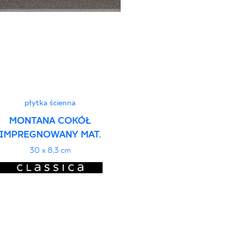
płytka ścienna
MONTANA COKÓŁ
IMPREGNOWANY MAT.
30 x 8,3 cm