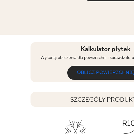
Kalkulator płytek
Wykonaj obliczenia dla powierzchni i sprawdź ile 
OBLICZ POWIERZCHNIĘ
SZCZEGÓŁY PRODUK