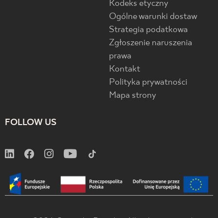
Kodeks etyczny
Ogólne warunki dostaw
Strategia podatkowa
Zgłoszenie naruszenia
prawa
Kontakt
Polityka prywatności
Mapa strony
FOLLOW US