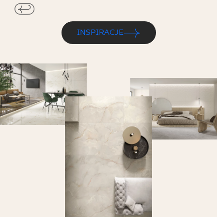
INSPIRACJE