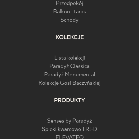
Przedpokój
Balkon i taras
Schody
KOLEKCJE
Lista kolekcji
Paradyż Classica
Paradyż Monumental
Kolekcje Gosi Baczyńskiej
PRODUKTY
Senses by Paradyż
Spieki kwarcowe TRI-D
ELEVATEQ