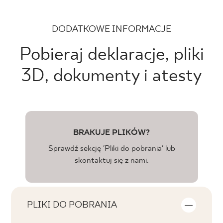
DODATKOWE INFORMACJE
Pobieraj deklaracje, pliki
3D, dokumenty i atesty
BRAKUJE PLIKÓW?
Sprawdź sekcję 'Pliki do pobrania' lub
skontaktuj się z nami.
PLIKI DO POBRANIA