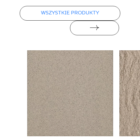
WSZYSTKIE PRODUKTY