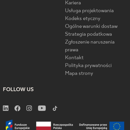
Kariera
Usługa projektowania
Kodeks etyczny
Ogólne warunki dostaw
Strategia podatkowa
Zgłoszenie naruszenia
prawa
Kontakt
Polityka prywatności
Mapa strony
FOLLOW US