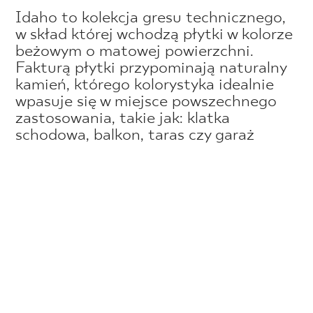
Idaho to kolekcja gresu technicznego,
w skład której wchodzą płytki w kolorze
beżowym o matowej powierzchni.
Fakturą płytki przypominają naturalny
kamień, którego kolorystyka idealnie
wpasuje się w miejsce powszechnego
zastosowania, takie jak: klatka
schodowa, balkon, taras czy garaż