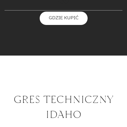
GDZIE KUPIĆ
GRES TECHNICZNY
IDAHO