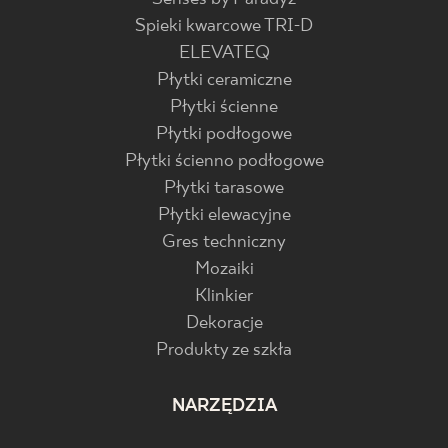
Spieki kwarcowe TRI-D
ELEVATEQ
Płytki ceramiczne
Płytki ścienne
Płytki podłogowe
Płytki ścienno podłogowe
Płytki tarasowe
Płytki elewacyjne
Gres techniczny
Mozaiki
Klinkier
Dekoracje
Produkty ze szkła
NARZĘDZIA