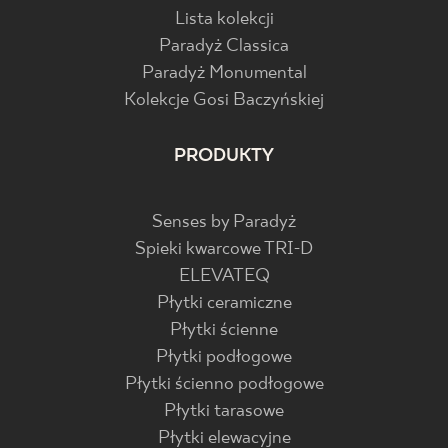
Lista kolekcji
Paradyż Classica
Paradyż Monumental
Kolekcje Gosi Baczyńskiej
PRODUKTY
Senses by Paradyż
Spieki kwarcowe TRI-D
ELEVATEQ
Płytki ceramiczne
Płytki ścienne
Płytki podłogowe
Płytki ścienno podłogowe
Płytki tarasowe
Płytki elewacyjne