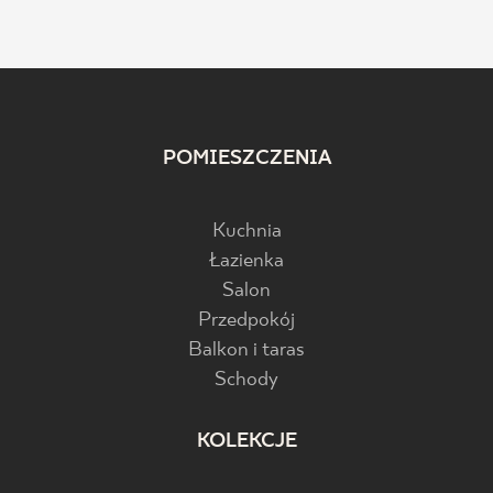
POMIESZCZENIA
Kuchnia
Łazienka
Salon
Przedpokój
Balkon i taras
Schody
KOLEKCJE