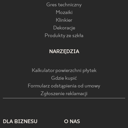
Gres techniczny
Mozaiki
Klinkier
Dekoracje
Produkty ze szkła
NARZĘDZIA
Kalkulator powierzchni płytek
Gdzie kupić
Formularz odstąpienia od umowy
Zgłoszenie reklamacji
DLA BIZNESU
O NAS