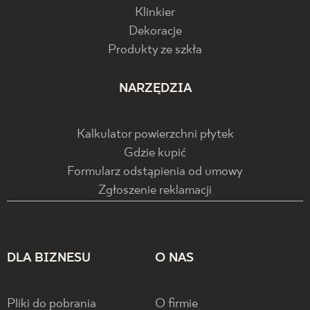
Klinkier
Dekoracje
Produkty ze szkła
NARZĘDZIA
Kalkulator powierzchni płytek
Gdzie kupić
Formularz odstąpienia od umowy
Zgłoszenie reklamacji
DLA BIZNESU
O NAS
Pliki do pobrania
O firmie