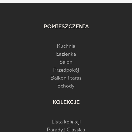
POMIESZCZENIA
Kuchnia
Łazienka
Salon
Przedpokój
Balkon i taras
Schody
KOLEKCJE
Lista kolekcji
Paradyż Classica