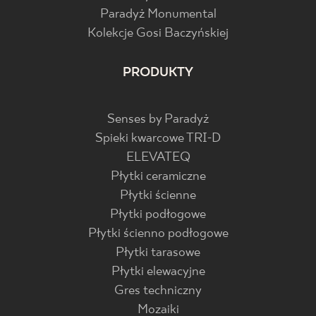
Paradyż Monumental
Kolekcje Gosi Baczyńskiej
PRODUKTY
Senses by Paradyż
Spieki kwarcowe TRI-D
ELEVATEQ
Płytki ceramiczne
Płytki ścienne
Płytki podłogowe
Płytki ścienno podłogowe
Płytki tarasowe
Płytki elewacyjne
Gres techniczny
Mozaiki