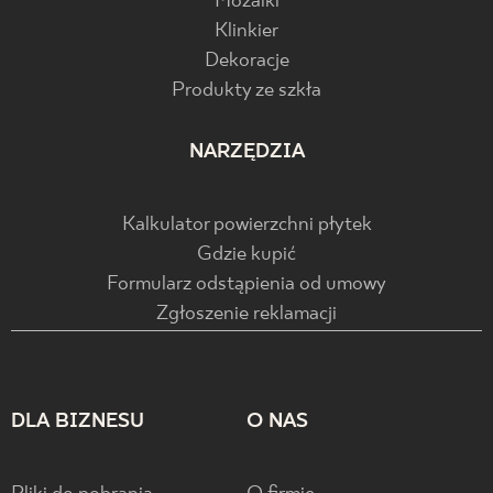
Mozaiki
Klinkier
Dekoracje
Produkty ze szkła
NARZĘDZIA
Kalkulator powierzchni płytek
Gdzie kupić
Formularz odstąpienia od umowy
Zgłoszenie reklamacji
DLA BIZNESU
O NAS