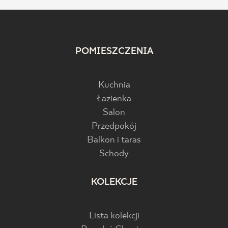
POMIESZCZENIA
Kuchnia
Łazienka
Salon
Przedpokój
Balkon i taras
Schody
KOLEKCJE
Lista kolekcji