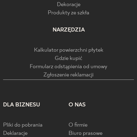
Dekoracje
Produkty ze szkła
NARZĘDZIA
Kalkulator powierzchni płytek
Gdzie kupić
Formularz odstąpienia od umowy
Zgłoszenie reklamacji
DLA BIZNESU
O NAS
Pliki do pobrania
O firmie
Deklaracje
Biuro prasowe