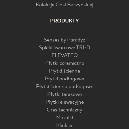
Kolekcje Gosi Baczyńskiej
PRODUKTY
Senses by Paradyż
Spieki kwarcowe TRI-D
ELEVATEQ
Płytki ceramiczne
Płytki ścienne
Płytki podłogowe
Płytki ścienno podłogowe
Płytki tarasowe
Płytki elewacyjne
Gres techniczny
Mozaiki
Klinkier