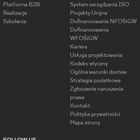
Platforma B2B
System zarządzania ISO
Realizacje
Projekty Unijne
Szkolenia
Dofinansowania NFOŚiGW
Dofinansowania
WFOŚiGW
Kariera
Usługa projektowania
Kodeks etyczny
Ogólne warunki dostaw
Strategia podatkowa
Zgłoszenie naruszenia
prawa
Kontakt
Polityka prywatności
Mapa strony