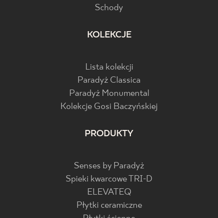
Schody
KOLEKCJE
Lista kolekcji
Paradyż Classica
Paradyż Monumental
Kolekcje Gosi Baczyńskiej
PRODUKTY
Senses by Paradyż
Spieki kwarcowe TRI-D
ELEVATEQ
Płytki ceramiczne