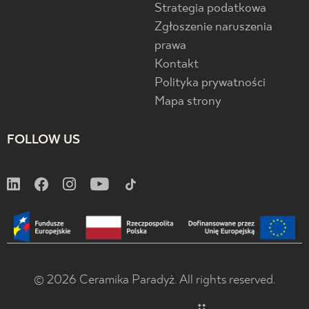
Strategia podatkowa
Zgłoszenie naruszenia
prawa
Kontakt
Polityka prywatności
Mapa strony
FOLLOW US
© 2026 Ceramika Paradyż. All rights reserved.