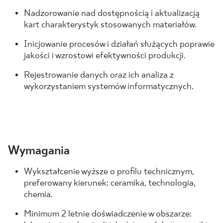
Nadzorowanie nad dostępnością i aktualizacją
kart charakterystyk stosowanych materiałów.
Inicjowanie procesów i działań służących poprawie
jakości i wzrostowi efektywności produkcji.
Rejestrowanie danych oraz ich analiza z
wykorzystaniem systemów informatycznych.
Wymagania
Wykształcenie wyższe o profilu technicznym,
preferowany kierunek: ceramika, technologia,
chemia.
Minimum 2 letnie doświadczenie w obszarze: