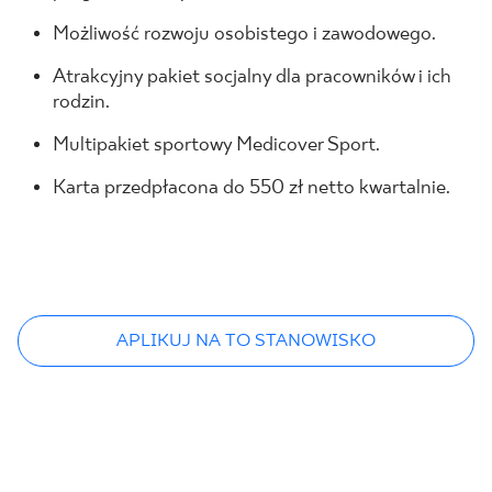
Możliwość rozwoju osobistego i zawodowego.
Atrakcyjny pakiet socjalny dla pracowników i ich
rodzin.
Multipakiet sportowy Medicover Sport.
Karta przedpłacona do 550 zł netto kwartalnie.
APLIKUJ NA TO STANOWISKO