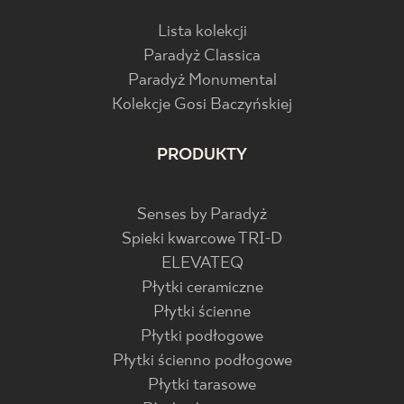
Lista kolekcji
Paradyż Classica
Paradyż Monumental
Kolekcje Gosi Baczyńskiej
PRODUKTY
Senses by Paradyż
Spieki kwarcowe TRI-D
ELEVATEQ
Płytki ceramiczne
Płytki ścienne
Płytki podłogowe
Płytki ścienno podłogowe
Płytki tarasowe