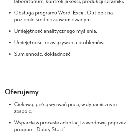
laboratorium, kontroli jakości, produkcji ceramiki.
Obsługa programu Word, Excel, Outlook na
poziomie średniozaawansowanym.
Umiejętność analitycznego myślenia.
Umiejętności rozwiązywania problemów.
Sumienność, dokładność.
Oferujemy
Ciekawą, pełną wyzwań pracę w dynamicznym
zespole.
Wsparcie w procesie adaptacji zawodowej poprzez
program „Dobry Start”.