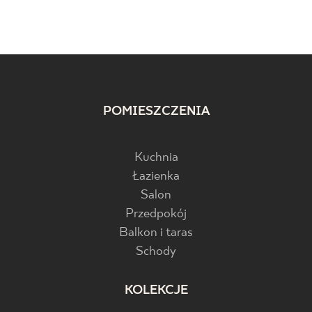
POMIESZCZENIA
Kuchnia
Łazienka
Salon
Przedpokój
Balkon i taras
Schody
KOLEKCJE