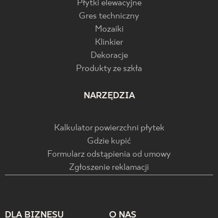
Płytki elewacyjne
Gres techniczny
Mozaiki
Klinkier
Dekoracje
Produkty ze szkła
NARZĘDZIA
Kalkulator powierzchni płytek
Gdzie kupić
Formularz odstąpienia od umowy
Zgłoszenie reklamacji
DLA BIZNESU
O NAS