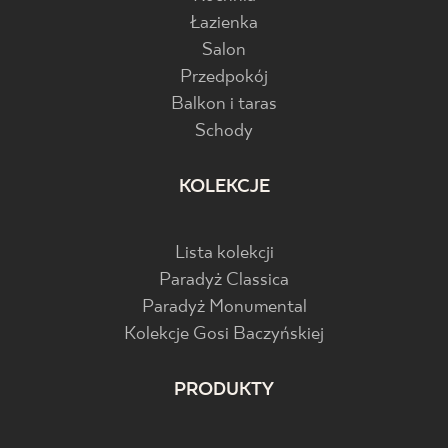
Łazienka
Salon
Przedpokój
Balkon i taras
Schody
KOLEKCJE
Lista kolekcji
Paradyż Classica
Paradyż Monumental
Kolekcje Gosi Baczyńskiej
PRODUKTY