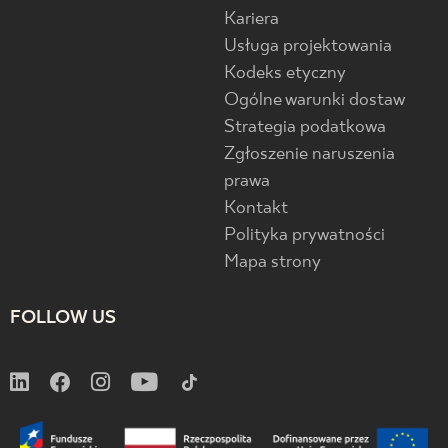
Kariera
Usługa projektowania
Kodeks etyczny
Ogólne warunki dostaw
Strategia podatkowa
Zgłoszenie naruszenia
prawa
Kontakt
Polityka prywatności
Mapa strony
FOLLOW US