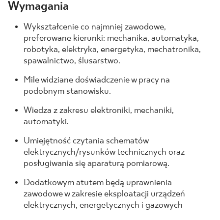
Wymagania
Wykształcenie co najmniej zawodowe,
preferowane kierunki: mechanika, automatyka,
robotyka, elektryka, energetyka, mechatronika,
spawalnictwo, ślusarstwo.
Mile widziane doświadczenie w pracy na
podobnym stanowisku.
Wiedza z zakresu elektroniki, mechaniki,
automatyki.
Umiejętność czytania schematów
elektrycznych/rysunków technicznych oraz
posługiwania się aparaturą pomiarową.
Dodatkowym atutem będą uprawnienia
zawodowe w zakresie eksploatacji urządzeń
elektrycznych, energetycznych i gazowych