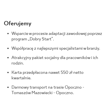
Oferujemy
Wsparcie w procesie adaptacji zawodowej poprzez
program „Dobry Start”.
Współpracę z najlepszymi specjalistami w branży.
Atrakcyjny pakiet socjalny dla pracowników i ich
rodzin.
Karta przedpłacona nawet 550 zł netto
kwartalnie.
Darmowy transport na trasie Opoczno -
Tomaszów Mazowiecki - Opoczno.