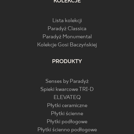
KOLEKCJE
Lista kolekcji
Paradyż Classica
Paradyż Monumental
Kolekcje Gosi Baczyńskiej
PRODUKTY
Senses by Paradyż
Spieki kwarcowe TRI-D
ELEVATEQ
Płytki ceramiczne
Płytki ścienne
Płytki podłogowe
Płytki ścienno podłogowe