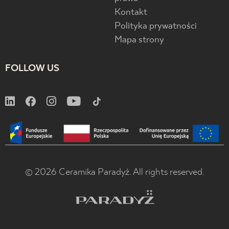
Kontakt
Polityka prywatności
Mapa strony
FOLLOW US
© 2026 Ceramika Paradyż. All rights reserved.