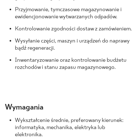
Przyjmowanie, tymczasowe magazynowanie i
ewidencjonowanie wytwarzanych odpadów.
Kontrolowanie zgodności dostaw z zamówieniem.
Wysyłanie części, maszyn i urządzeń do naprawy
bądź regeneracji.
Inwentaryzowanie oraz kontrolowanie budżetu
rozchodów i stanu zapasu magazynowego.
Wymagania
Wykształcenie średnie, preferowany kierunek:
informatyka, mechanika, elektryka lub
elektronika.