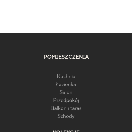
POMIESZCZENIA
Kuchnia
Łazienka
Salon
Przedpokój
Balkon i taras
Schody