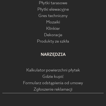
Płytki tarasowe
Płytki elewacyjne
Gres techniczny
Mozaiki
Klinkier
Dekoracje
Produkty ze szkła
NARZĘDZIA
Kalkulator powierzchni płytek
Gdzie kupić
Formularz odstąpienia od umowy
Zgłoszenie reklamacji