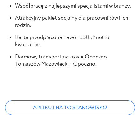
Współpracę z najlepszymi specjalistami w branży.
Atrakcyjny pakiet socjalny dla pracowników i ich
rodzin.
Karta przedpłacona nawet 550 zł netto
kwartalnie.
Darmowy transport na trasie Opoczno -
Tomaszów Mazowiecki - Opoczno.
APLIKUJ NA TO STANOWISKO