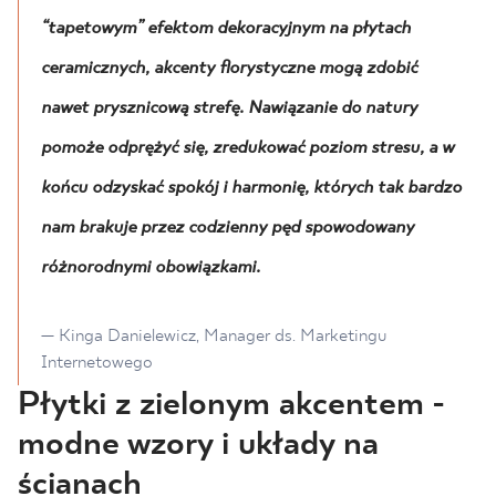
“tapetowym” efektom dekoracyjnym na płytach
ceramicznych, akcenty florystyczne mogą zdobić
nawet prysznicową strefę. Nawiązanie do natury
pomoże odprężyć się, zredukować poziom stresu, a w
końcu odzyskać spokój i harmonię, których tak bardzo
nam brakuje przez codzienny pęd spowodowany
różnorodnymi obowiązkami.
— Kinga Danielewicz, Manager ds. Marketingu
Internetowego
Płytki z zielonym akcentem -
modne wzory i układy na
ścianach