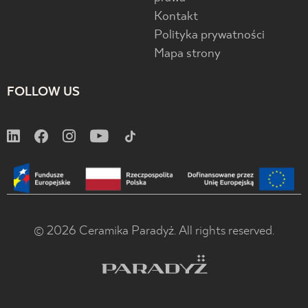
Kontakt
Polityka prywatności
Mapa strony
FOLLOW US
© 2026 Ceramika Paradyż. All rights reserved.