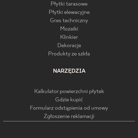
Płytki tarasowe
Płytki elewacyjne
Gres techniczny
Mozaiki
Klinkier
Dekoracje
Produkty ze szkła
NARZĘDZIA
Kalkulator powierzchni płytek
Gdzie kupić
Formularz odstąpienia od umowy
Zgłoszenie reklamacji