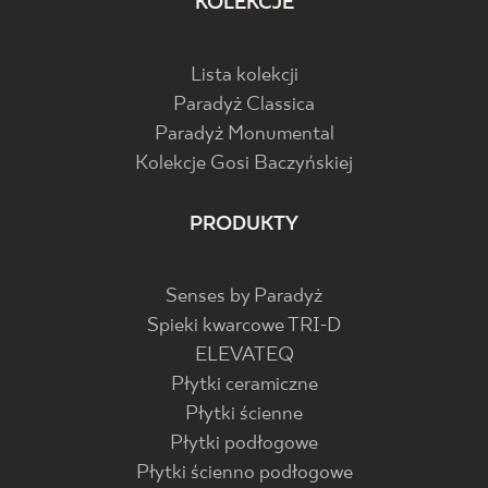
KOLEKCJE
Lista kolekcji
Paradyż Classica
Paradyż Monumental
Kolekcje Gosi Baczyńskiej
PRODUKTY
Senses by Paradyż
Spieki kwarcowe TRI-D
ELEVATEQ
Płytki ceramiczne
Płytki ścienne
Płytki podłogowe
Płytki ścienno podłogowe