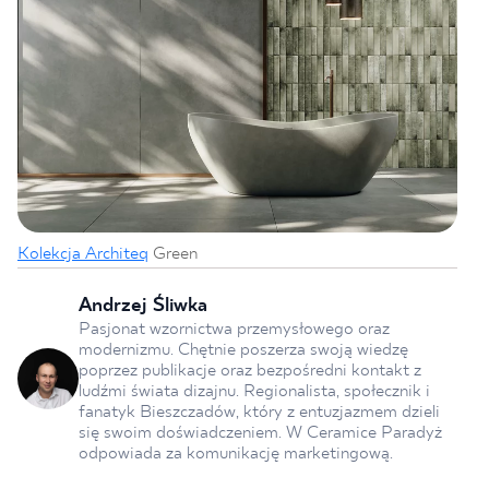
Kolekcja Architeq
Green
Andrzej Śliwka
Pasjonat wzornictwa przemysłowego oraz
modernizmu. Chętnie poszerza swoją wiedzę
poprzez publikacje oraz bezpośredni kontakt z
ludźmi świata dizajnu. Regionalista, społecznik i
fanatyk Bieszczadów, który z entuzjazmem dzieli
się swoim doświadczeniem. W Ceramice Paradyż
odpowiada za komunikację marketingową.