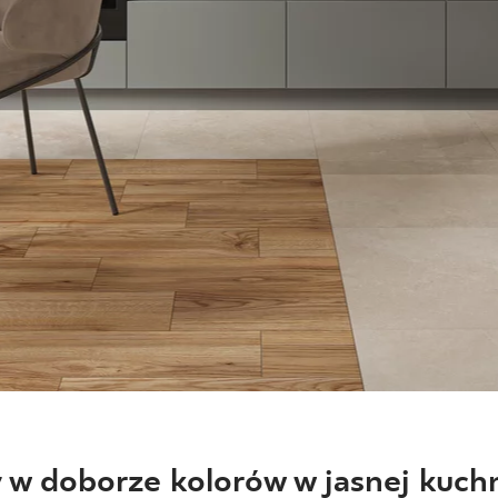
 w doborze kolorów w jasnej kuch