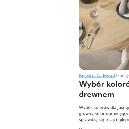
Kolekcja Oldwood
Honey
Wybór koloró
drewnem
Wybór kolorów dla jasnej 
główny kolor dominujący. 
sprawdzą się tutaj najlepi