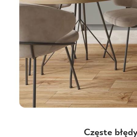
Częste błędy