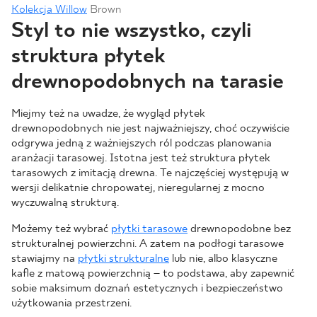
Kolekcja Willow
Brown
Styl to nie wszystko, czyli
struktura płytek
drewnopodobnych na tarasie
Miejmy też na uwadze, że wygląd płytek
drewnopodobnych nie jest najważniejszy, choć oczywiście
odgrywa jedną z ważniejszych ról podczas planowania
aranżacji tarasowej. Istotna jest też struktura płytek
tarasowych z imitacją drewna. Te najczęściej występują w
wersji delikatnie chropowatej, nieregularnej z mocno
wyczuwalną strukturą.
Możemy też wybrać
płytki tarasowe
drewnopodobne bez
strukturalnej powierzchni. A zatem na podłogi tarasowe
stawiajmy na
płytki strukturalne
lub nie, albo klasyczne
kafle z matową powierzchnią – to podstawa, aby zapewnić
sobie maksimum doznań estetycznych i bezpieczeństwo
użytkowania przestrzeni.