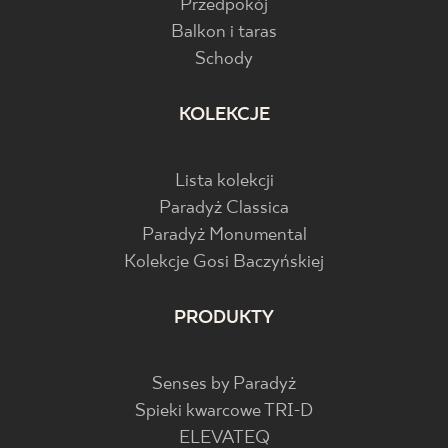
Przedpokój
Balkon i taras
Schody
KOLEKCJE
Lista kolekcji
Paradyż Classica
Paradyż Monumental
Kolekcje Gosi Baczyńskiej
PRODUKTY
Senses by Paradyż
Spieki kwarcowe TRI-D
ELEVATEQ