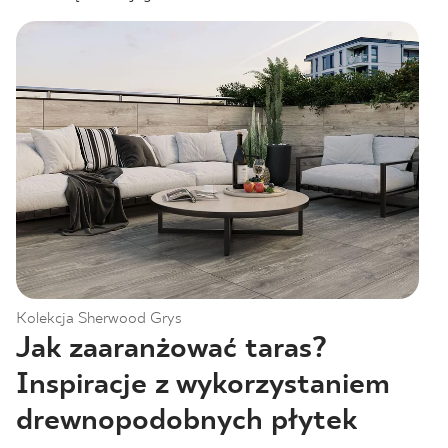
Kolekcja Sherwood Grys
Jak zaaranżować taras?
Inspiracje z wykorzystaniem
drewnopodobnych płytek