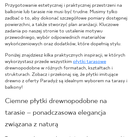
Przygotowanie estetycznej i praktycznej przestrzeni na
balkonie lub tarasie nie musi być trudne. Musimy tylko
zadbać o to, aby dokonać szczegółowe pomiary dostępnej
powierzchni, a także stworzyć plan aranżacji. Kluczowe
zadania po naszej stronie to ustalenie motywu
przewodniego, wybór odpowiednich materiałów
wykończeniowych oraz dodatków, które dopełnią stylu.
Poniżej znajdziesz kilka praktycznych inspiracji, w których
wykorzystasz przede wszystkim
płytki tarasowe
drewnopodobne w różnych formatach, kształtach i
strukturach. Zobacz i przekonaj się, że płytki imitujące
drewno z oferty Paradyż są idealnym wyborem na tarasy i
balkony!
Ciemne płytki drewnopodobne na
tarasie – ponadczasowa elegancja
związana z naturą