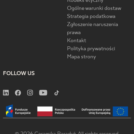
Kodeks etyczny
Ogólne warunki dostaw
Strategia podatkowa
Zgłoszenie naruszenia
prawa
Kontakt
Polityka prywatności
Mapa strony
FOLLOW US