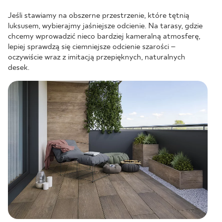
Jeśli stawiamy na obszerne przestrzenie, które tętnią
luksusem, wybierajmy jaśniejsze odcienie. Na tarasy, gdzie
chcemy wprowadzić nieco bardziej kameralną atmosferę,
lepiej sprawdzą się ciemniejsze odcienie szarości –
oczywiście wraz z imitacją przepięknych, naturalnych
desek.