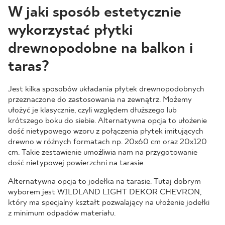
W jaki sposób estetycznie
wykorzystać płytki
drewnopodobne na balkon i
taras?
Jest kilka sposobów układania płytek drewnopodobnych
przeznaczone do zastosowania na zewnątrz. Możemy
ułożyć je klasycznie, czyli względem dłuższego lub
krótszego boku do siebie. Alternatywna opcja to ułożenie
dość nietypowego wzoru z połączenia płytek imitujących
drewno w różnych formatach np. 20x60 cm oraz 20x120
cm. Takie zestawienie umożliwia nam na przygotowanie
dość nietypowej powierzchni na tarasie.
Alternatywna opcja to jodełka na tarasie. Tutaj dobrym
wyborem jest WILDLAND LIGHT DEKOR CHEVRON,
który ma specjalny kształt pozwalający na ułożenie jodełki
z minimum odpadów materiału.