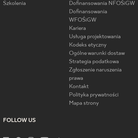
Szkolenia
Dofinansowania NFOŚiGW
Dofinansowania
WFOŚiGW
Kariera
Usługa projektowania
Kodeks etyczny
Ogólne warunki dostaw
Strategia podatkowa
Zgłoszenie naruszenia
prawa
Kontakt
Polityka prywatności
Mapa strony
FOLLOW US