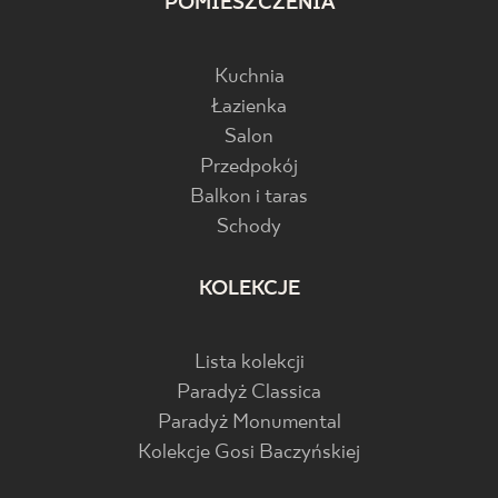
POMIESZCZENIA
Kuchnia
Łazienka
Salon
Przedpokój
Balkon i taras
Schody
KOLEKCJE
Lista kolekcji
Paradyż Classica
Paradyż Monumental
Kolekcje Gosi Baczyńskiej