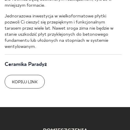
mniejszym formacie.
Jednorazowa inwestycja w wielkoformatowe płytki
pozwoli Ci cieszyć się przepięknym i funkcjonalnym
tarasem przez wiele lat. Nawet sroga zima nie będzie w
stanie uszkodzić płyt przyklejonych do betonowego
fundamentu lub ułożonych na stopniach w systemie
wentylowanym.
Ceramika Paradyż
KOPIUJ LINK