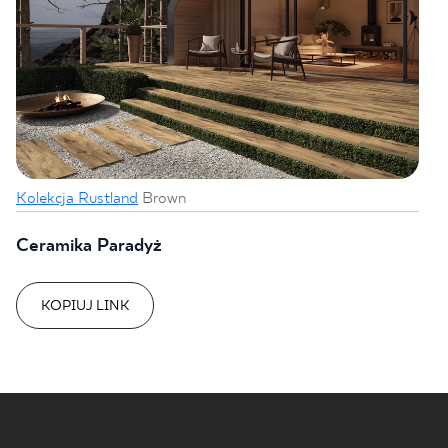
Kolekcja Rustland
Brown
Ceramika Paradyż
KOPIUJ LINK