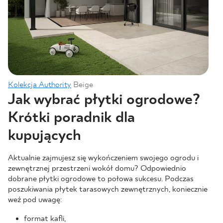
Kolekcja Authority
Beige
Jak wybrać płytki ogrodowe?
Krótki poradnik dla
kupujących
Aktualnie zajmujesz się wykończeniem swojego ogrodu i
zewnętrznej przestrzeni wokół domu? Odpowiednio
dobrane płytki ogrodowe to połowa sukcesu. Podczas
poszukiwania płytek tarasowych zewnętrznych, koniecznie
weź pod uwagę:
format kafli,