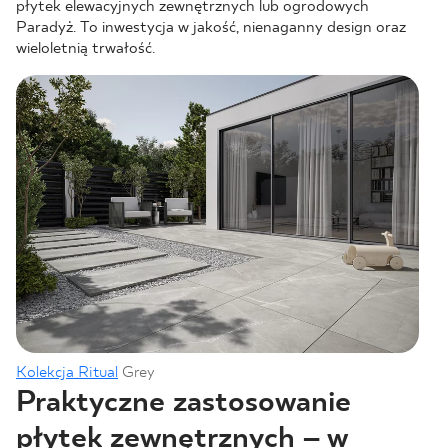
płytek elewacyjnych zewnętrznych lub ogrodowych
Paradyż. To inwestycja w jakość, nienaganny design oraz
wieloletnią trwałość.
Kolekcja Ritual
Grey
Praktyczne zastosowanie
płytek zewnętrznych – w