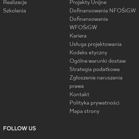
Realizacje
Projekty Unijne
Szkolenia
Dofinansowania NFOŚiGW
Dofinansowania
WFOŚiGW
Kariera
Usługa projektowania
Kodeks etyczny
Ogólne warunki dostaw
Strategia podatkowa
Zgłoszenie naruszenia
prawa
Kontakt
Polityka prywatności
Mapa strony
FOLLOW US