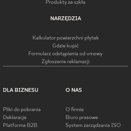
Produkty ze szkła
NARZĘDZIA
Kalkulator powierzchni płytek
Gdzie kupić
Formularz odstąpienia od umowy
Zgłoszenie reklamacji
DLA BIZNESU
O NAS
Pliki do pobrania
O firmie
Deklaracje
Biuro prasowe
Platforma B2B
System zarządzania ISO