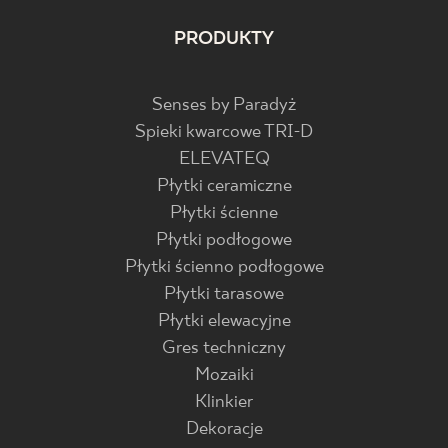
PRODUKTY
Senses by Paradyż
Spieki kwarcowe TRI-D
ELEVATEQ
Płytki ceramiczne
Płytki ścienne
Płytki podłogowe
Płytki ścienno podłogowe
Płytki tarasowe
Płytki elewacyjne
Gres techniczny
Mozaiki
Klinkier
Dekoracje