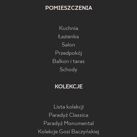
POMIESZCZENIA
Kuchnia
Łazienka
Salon
Przedpokój
Balkon i taras
Schody
KOLEKCJE
Lista kolekcji
Paradyż Classica
Paradyż Monumental
Kolekcje Gosi Baczyńskiej