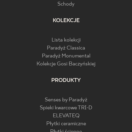
Schody
KOLEKCJE
Lista kolekcji
Paradyż Classica
Paradyż Monumental
Kolekcje Gosi Baczyńskiej
PRODUKTY
Senses by Paradyż
Spieki kwarcowe TRI-D
ELEVATEQ
Płytki ceramiczne
Płytki ścienne