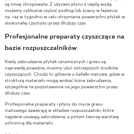
są mniej chropowate. Z użyciem płynu z ciepłą wodą
możemy cyklicznie czyścić podłogi lub ściany w łazience,
np. raz w tygodniu w celu utrzymania powierzchni płytek w
doskonałej czystości przez dłuższy czas.
Profesjonalne preparaty czyszczące na
bazie rozpuszczalników
Kiedy zabrudzenia płytek ceramicznych i gresu są
naprawdę poważne, musimy użyć ostrzejszych środków
czyszczących. Chodzi tu głównie o kafelki matowe, gdzie w
strukturę materiału mogą wnikać liczne zabrudzenia,
szczególnie te pozostawione na jego powierzchni przez
dłuższy czas.
Profesjonalne preparaty i płyny do mycia gresu
matowego zawierają w składzie rozpuszczalniki, które
najpierw usuwają zabrudzenia, a potem tworzą warstwę
ochronną dla materiału.