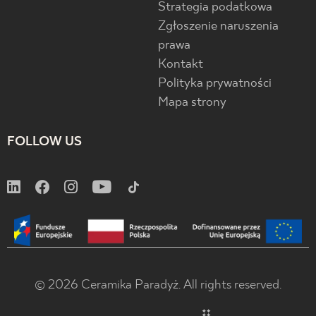
Strategia podatkowa
Zgłoszenie naruszenia
prawa
Kontakt
Polityka prywatności
Mapa strony
FOLLOW US
© 2026 Ceramika Paradyż. All rights reserved.