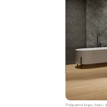
Połączenie brązu, beżu i