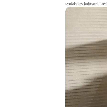
sypialnia w kolorach ziemi