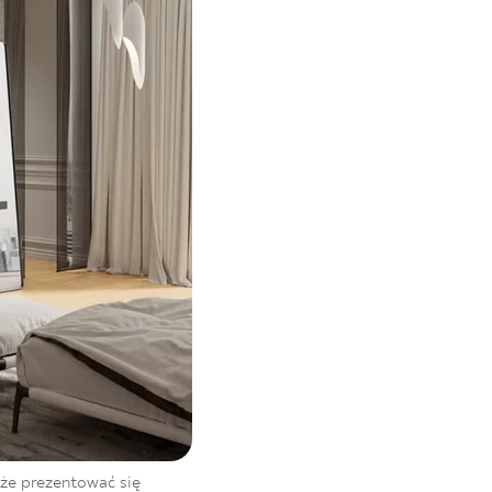
oże prezentować się