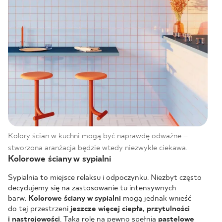
Kolory ścian w kuchni mogą być naprawdę odważne –
stworzona aranżacja będzie wtedy niezwykle ciekawa.
Kolorowe ściany w sypialni
Sypialnia to miejsce relaksu i odpoczynku. Niezbyt często
decydujemy się na zastosowanie tu intensywnych
barw.
Kolorowe ściany w sypialni
mogą jednak wnieść
do tej przestrzeni
jeszcze więcej ciepła, przytulności
i nastrojowości
. Taką rolę na pewno spełnią
pastelowe