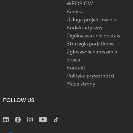
WFOŚiGW
Kariera
Usługa projektowania
Kodeks etyczny
Ogólne warunki dostaw
Strategia podatkowa
Zgłoszenie naruszenia
prawa
Kontakt
Polityka prywatności
Mapa strony
FOLLOW US