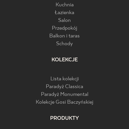
Kuchnia
Łazienka
Salon
Przedpokój
Balkon i taras
Schody
KOLEKCJE
Lista kolekcji
Paradyż Classica
Paradyż Monumental
Kolekcje Gosi Baczyńskiej
PRODUKTY