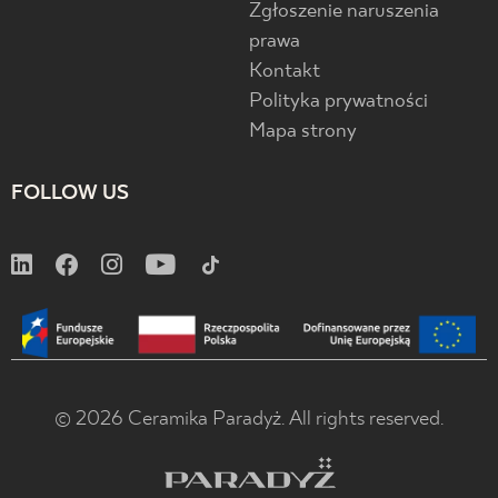
Zgłoszenie naruszenia
prawa
Kontakt
Polityka prywatności
Mapa strony
FOLLOW US
© 2026 Ceramika Paradyż. All rights reserved.