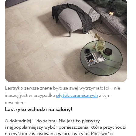
Lastryko zawsze znane było ze swej wytrzymałości – nie
inaczej jest w przypadku
płytek ceramicznych
z tym
deseniem.
Lastryko wchodzi na salony!
A dokładniej – do salonu. Nie jest to pierwszy
i najpopularniejszy wybór pomieszczenia, które przychodzi
na myśl do zastosowania wzoru lastryko. Możliwości