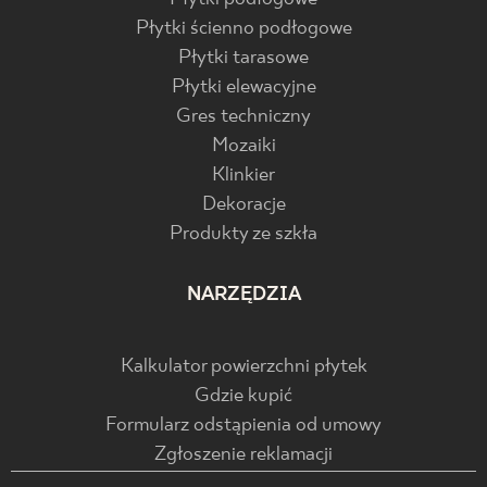
Płytki ścienno podłogowe
Płytki tarasowe
Płytki elewacyjne
Gres techniczny
Mozaiki
Klinkier
Dekoracje
Produkty ze szkła
NARZĘDZIA
Kalkulator powierzchni płytek
Gdzie kupić
Formularz odstąpienia od umowy
Zgłoszenie reklamacji