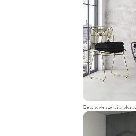
Betonowe szarości plus cze