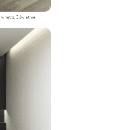
wnętrz. I świetnie