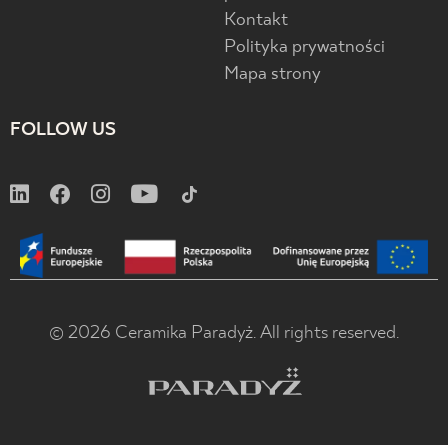
Kontakt
Polityka prywatności
Mapa strony
FOLLOW US
© 2026 Ceramika Paradyż. All rights reserved.