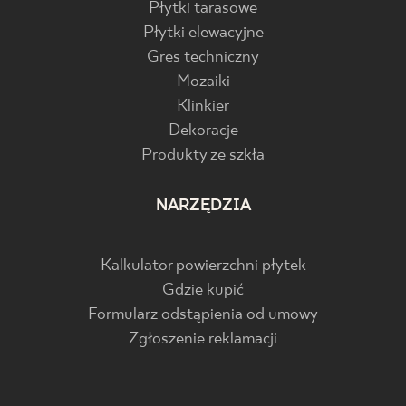
Płytki tarasowe
Płytki elewacyjne
Gres techniczny
Mozaiki
Klinkier
Dekoracje
Produkty ze szkła
NARZĘDZIA
Kalkulator powierzchni płytek
Gdzie kupić
Formularz odstąpienia od umowy
Zgłoszenie reklamacji