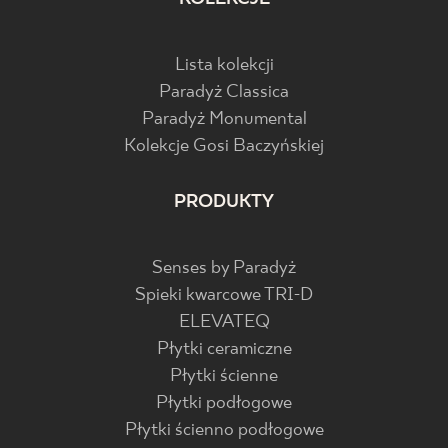
Lista kolekcji
Paradyż Classica
Paradyż Monumental
Kolekcje Gosi Baczyńskiej
PRODUKTY
Senses by Paradyż
Spieki kwarcowe TRI-D
ELEVATEQ
Płytki ceramiczne
Płytki ścienne
Płytki podłogowe
Płytki ścienno podłogowe