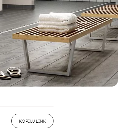
KOPIUJ LINK