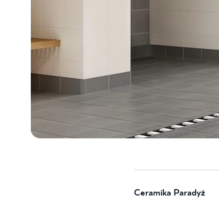
Ceramika Paradyż