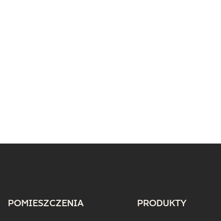
POMIESZCZENIA
PRODUKTY