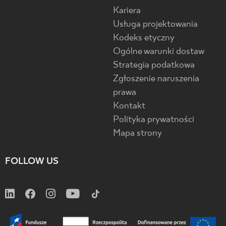
Kariera
Usługa projektowania
Kodeks etyczny
Ogólne warunki dostaw
Strategia podatkowa
Zgłoszenie naruszenia
prawa
Kontakt
Polityka prywatności
Mapa strony
FOLLOW US