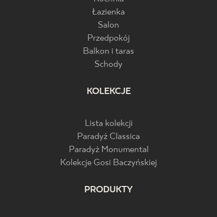
Łazienka
Salon
Przedpokój
Balkon i taras
Schody
KOLEKCJE
Lista kolekcji
Paradyż Classica
Paradyż Monumental
Kolekcje Gosi Baczyńskiej
PRODUKTY