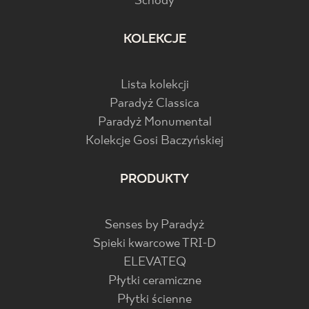
Schody
KOLEKCJE
Lista kolekcji
Paradyż Classica
Paradyż Monumental
Kolekcje Gosi Baczyńskiej
PRODUKTY
Senses by Paradyż
Spieki kwarcowe TRI-D
ELEVATEQ
Płytki ceramiczne
Płytki ścienne