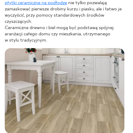
płytki ceramiczne na podłodze
nie tylko pozwalają
zamaskować pierwsze drobiny kurzu i piasku, ale i łatwo je
wyczyścić, przy pomocy standardowych środków
czyszczących.
Ceramiczne drewno i biel mogą być podstawą spójnej
aranżacji całego domu czy mieszkania, utrzymanego
w stylu tradycyjnym.