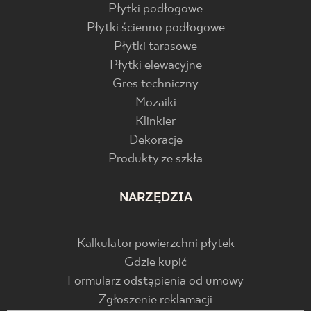
Płytki podłogowe
Płytki ścienno podłogowe
Płytki tarasowe
Płytki elewacyjne
Gres techniczny
Mozaiki
Klinkier
Dekoracje
Produkty ze szkła
NARZĘDZIA
Kalkulator powierzchni płytek
Gdzie kupić
Formularz odstąpienia od umowy
Zgłoszenie reklamacji