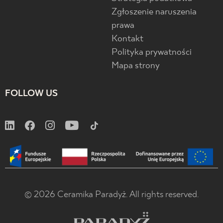
Zgłoszenie naruszenia
prawa
Kontakt
Polityka prywatności
Mapa strony
FOLLOW US
© 2026 Ceramika Paradyż. All rights reserved.