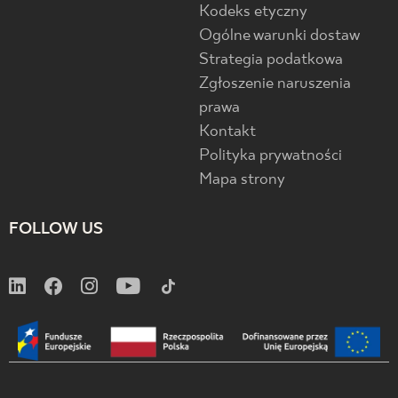
Kodeks etyczny
Ogólne warunki dostaw
Strategia podatkowa
Zgłoszenie naruszenia
prawa
Kontakt
Polityka prywatności
Mapa strony
FOLLOW US