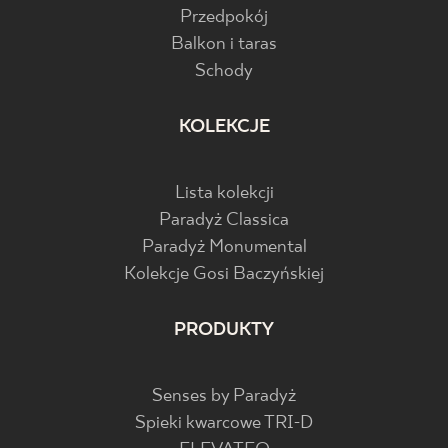
Przedpokój
Balkon i taras
Schody
KOLEKCJE
Lista kolekcji
Paradyż Classica
Paradyż Monumental
Kolekcje Gosi Baczyńskiej
PRODUKTY
Senses by Paradyż
Spieki kwarcowe TRI-D