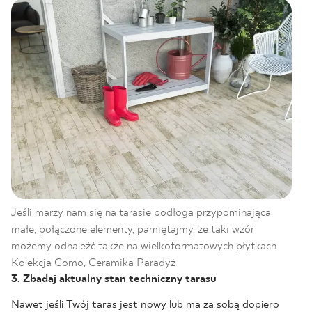
Jeśli marzy nam się na tarasie podłoga przypominająca
małe, połączone elementy, pamiętajmy, że taki wzór
możemy odnaleźć także na wielkoformatowych płytkach.
Kolekcja Como, Ceramika Paradyż
3. Zbadaj aktualny stan techniczny tarasu
Nawet jeśli Twój taras jest nowy lub ma za sobą dopiero