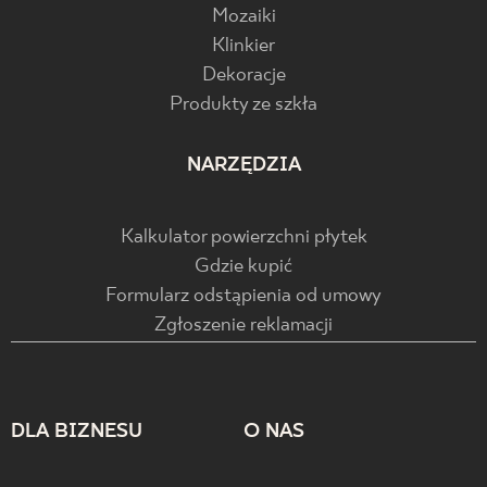
Mozaiki
Klinkier
Dekoracje
Produkty ze szkła
NARZĘDZIA
Kalkulator powierzchni płytek
Gdzie kupić
Formularz odstąpienia od umowy
Zgłoszenie reklamacji
DLA BIZNESU
O NAS