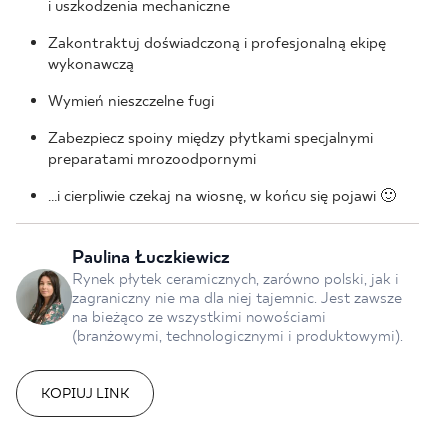
i uszkodzenia mechaniczne
Zakontraktuj doświadczoną i profesjonalną ekipę
wykonawczą
Wymień nieszczelne fugi
Zabezpiecz spoiny między płytkami specjalnymi
preparatami mrozoodpornymi
…i cierpliwie czekaj na wiosnę, w końcu się pojawi 🙂
Paulina Łuczkiewicz
Rynek płytek ceramicznych, zarówno polski, jak i
zagraniczny nie ma dla niej tajemnic. Jest zawsze
na bieżąco ze wszystkimi nowościami
(branżowymi, technologicznymi i produktowymi).
KOPIUJ LINK