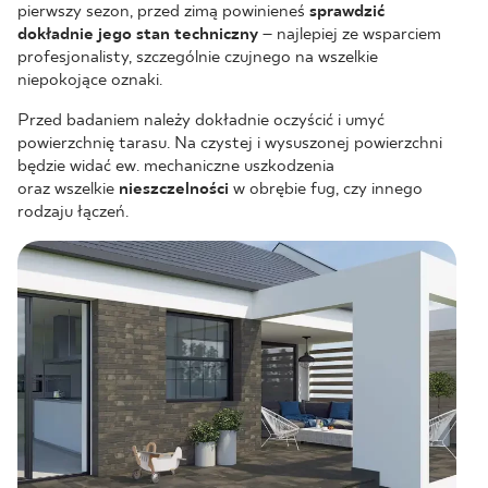
pierwszy sezon, przed zimą powinieneś
sprawdzić
dokładnie jego
stan techniczny
– najlepiej ze wsparciem
profesjonalisty, szczególnie czujnego na wszelkie
niepokojące oznaki.
Przed badaniem należy dokładnie oczyścić i umyć
powierzchnię tarasu. Na czystej i wysuszonej powierzchni
będzie widać ew. mechaniczne uszkodzenia
oraz wszelkie
nieszczelności
w obrębie fug, czy innego
rodzaju łączeń.