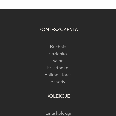
POMIESZCZENIA
Kuchnia
Łazienka
Salon
Przedpokój
Balkon i taras
Schody
KOLEKCJE
Lista kolekcji