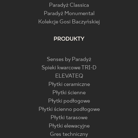
Paradyż Classica
Paradyż Monumental
Kolekcje Gosi Baczyńskiej
PRODUKTY
Senses by Paradyż
Spieki kwarcowe TRI-D
ELEVATEQ
Płytki ceramiczne
Płytki ścienne
Płytki podłogowe
Płytki ścienno podłogowe
Płytki tarasowe
Płytki elewacyjne
Gres techniczny